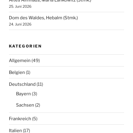
Altes Almhaus, Maria Lankowitz (Stmk.)
25. Juni 2026
Dom des Waldes, Hebalm (Stmk.)
24. Juni 2026
KATEGORIEN
Allgemein
(49)
Belgien
(1)
Deutschland
(11)
Bayern
(3)
Sachsen
(2)
Frankreich
(5)
Italien
(17)