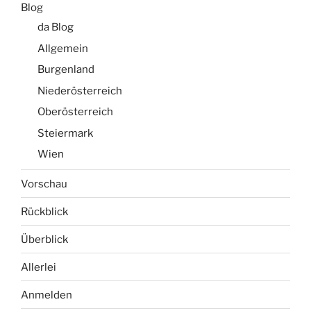
Blog
da Blog
Allgemein
Burgenland
Niederösterreich
Oberösterreich
Steiermark
Wien
Vorschau
Rückblick
Überblick
Allerlei
Anmelden