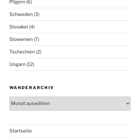
Pilgern
(6)
Schweden
(3)
Slovakei
(4)
Slowenien
(7)
Tschechien
(2)
Ungarn
(12)
WANDERARCHIV
Wanderarchiv
Startseite