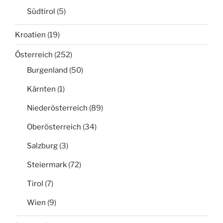
Südtirol
(5)
Kroatien
(19)
Österreich
(252)
Burgenland
(50)
Kärnten
(1)
Niederösterreich
(89)
Oberösterreich
(34)
Salzburg
(3)
Steiermark
(72)
Tirol
(7)
Wien
(9)