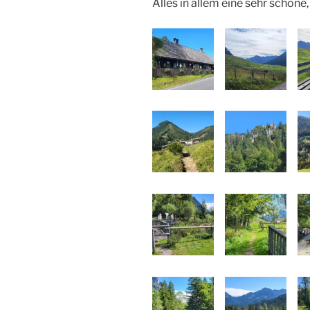
Alles in allem eine sehr schön