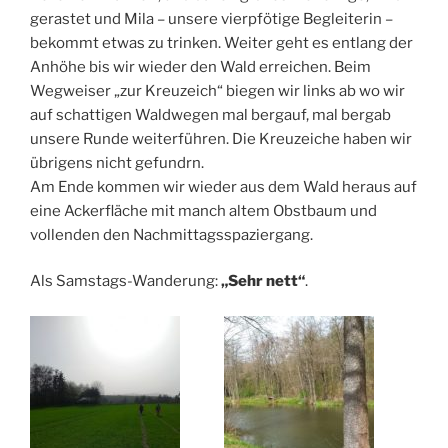
gerastet und Mila – unsere vierpfötige Begleiterin –
bekommt etwas zu trinken. Weiter geht es entlang der
Anhöhe bis wir wieder den Wald erreichen. Beim
Wegweiser „zur Kreuzeich“ biegen wir links ab wo wir
auf schattigen Waldwegen mal bergauf, mal bergab
unsere Runde weiterführen. Die Kreuzeiche haben wir
übrigens nicht gefundrn.
Am Ende kommen wir wieder aus dem Wald heraus auf
eine Ackerfläche mit manch altem Obstbaum und
vollenden den Nachmittagsspaziergang.
Als Samstags-Wanderung:
„Sehr nett“
.