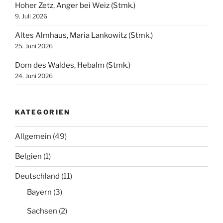
Hoher Zetz, Anger bei Weiz (Stmk.)
9. Juli 2026
Altes Almhaus, Maria Lankowitz (Stmk.)
25. Juni 2026
Dom des Waldes, Hebalm (Stmk.)
24. Juni 2026
KATEGORIEN
Allgemein
(49)
Belgien
(1)
Deutschland
(11)
Bayern
(3)
Sachsen
(2)