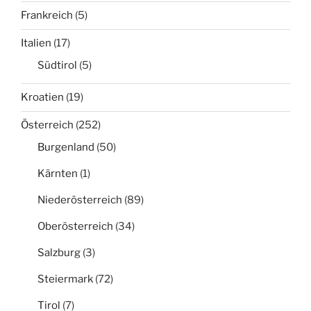
Frankreich
(5)
Italien
(17)
Südtirol
(5)
Kroatien
(19)
Österreich
(252)
Burgenland
(50)
Kärnten
(1)
Niederösterreich
(89)
Oberösterreich
(34)
Salzburg
(3)
Steiermark
(72)
Tirol
(7)