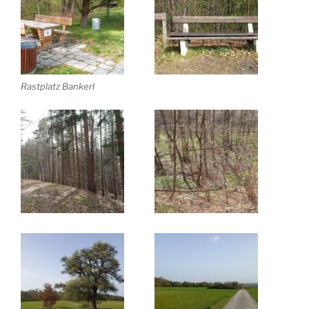
Rastplatz Bankerl