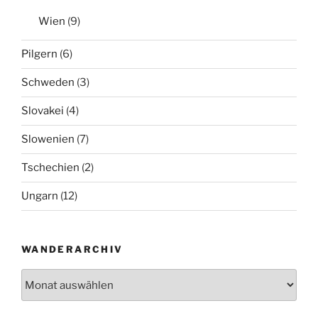
Wien
(9)
Pilgern
(6)
Schweden
(3)
Slovakei
(4)
Slowenien
(7)
Tschechien
(2)
Ungarn
(12)
WANDERARCHIV
Wanderarchiv