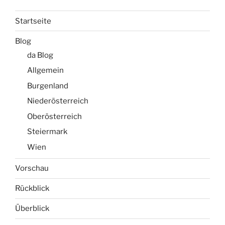
Startseite
Blog
da Blog
Allgemein
Burgenland
Niederösterreich
Oberösterreich
Steiermark
Wien
Vorschau
Rückblick
Überblick