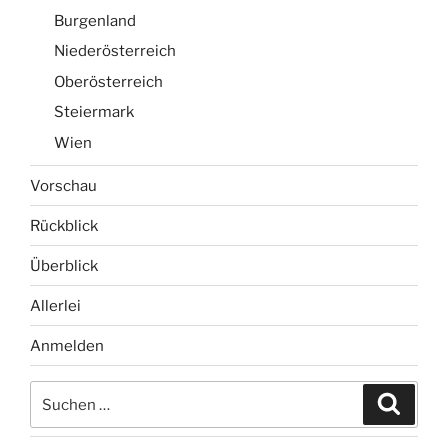
Burgenland
Niederösterreich
Oberösterreich
Steiermark
Wien
Vorschau
Rückblick
Überblick
Allerlei
Anmelden
Suchen
Suche
nach: