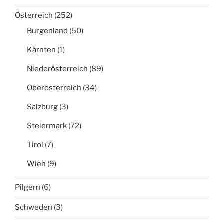
Österreich
(252)
Burgenland
(50)
Kärnten
(1)
Niederösterreich
(89)
Oberösterreich
(34)
Salzburg
(3)
Steiermark
(72)
Tirol
(7)
Wien
(9)
Pilgern
(6)
Schweden
(3)