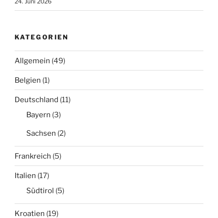
24. Juni 2026
KATEGORIEN
Allgemein
(49)
Belgien
(1)
Deutschland
(11)
Bayern
(3)
Sachsen
(2)
Frankreich
(5)
Italien
(17)
Südtirol
(5)
Kroatien
(19)