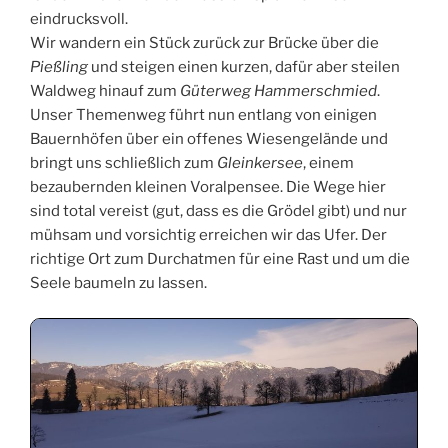
eindrucksvoll.
Wir wandern ein Stück zurück zur Brücke über die
Pießling
und steigen einen kurzen, dafür aber steilen
Waldweg hinauf zum
Güterweg Hammerschmied
.
Unser Themenweg führt nun entlang von einigen
Bauernhöfen über ein offenes Wiesengelände und
bringt uns schließlich zum
Gleinkersee
, einem
bezaubernden kleinen Voralpensee. Die Wege hier
sind total vereist (gut, dass es die Grödel gibt) und nur
mühsam und vorsichtig erreichen wir das Ufer. Der
richtige Ort zum Durchatmen für eine Rast und um die
Seele baumeln zu lassen.