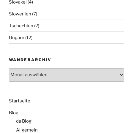
Slovakei
(4)
Slowenien
(7)
Tschechien
(2)
Ungarn
(12)
WANDERARCHIV
Wanderarchiv
Startseite
Blog
da Blog
Allgemein