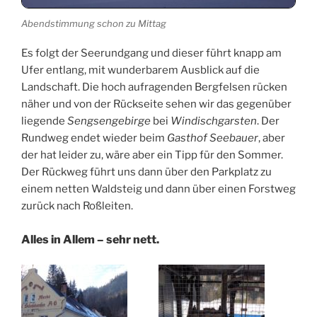
Abendstimmung schon zu Mittag
Es folgt der Seerundgang und dieser führt knapp am
Ufer entlang, mit wunderbarem Ausblick auf die
Landschaft. Die hoch aufragenden Bergfelsen rücken
näher und von der Rückseite sehen wir das gegenüber
liegende
Sengsengebirge
bei
Windischgarsten
. Der
Rundweg endet wieder beim
Gasthof Seebauer
, aber
der hat leider zu, wäre aber ein Tipp für den Sommer.
Der Rückweg führt uns dann über den Parkplatz zu
einem netten Waldsteig und dann über einen Forstweg
zurück nach Roßleiten.
Alles in Allem – sehr nett.