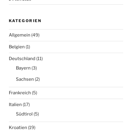
KATEGORIEN
Allgemein
(49)
Belgien
(1)
Deutschland
(11)
Bayern
(3)
Sachsen
(2)
Frankreich
(5)
Italien
(17)
Südtirol
(5)
Kroatien
(19)