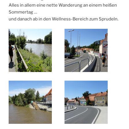
Alles in allem eine nette Wanderung an einem heißen
Sommertag …
und danach ab in den Wellness-Bereich zum Sprudeln.