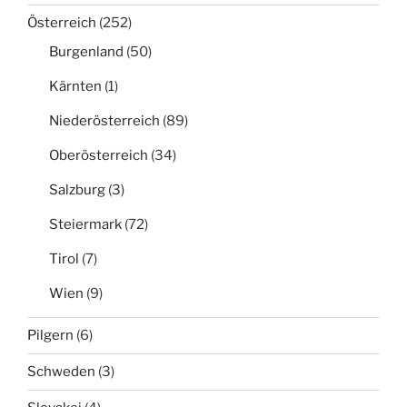
Österreich
(252)
Burgenland
(50)
Kärnten
(1)
Niederösterreich
(89)
Oberösterreich
(34)
Salzburg
(3)
Steiermark
(72)
Tirol
(7)
Wien
(9)
Pilgern
(6)
Schweden
(3)