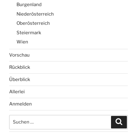
Burgenland
Niederösterreich
Oberösterreich
Steiermark
Wien
Vorschau
Rückblick
Überblick
Allerlei
Anmelden
Suchen
Suche
nach: