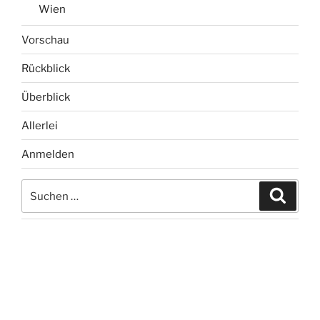
Wien
Vorschau
Rückblick
Überblick
Allerlei
Anmelden
Suchen
Suche
nach: