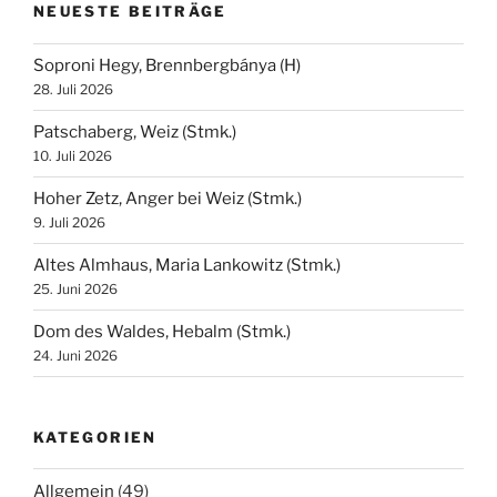
NEUESTE BEITRÄGE
Soproni Hegy, Brennbergbánya (H)
28. Juli 2026
Patschaberg, Weiz (Stmk.)
10. Juli 2026
Hoher Zetz, Anger bei Weiz (Stmk.)
9. Juli 2026
Altes Almhaus, Maria Lankowitz (Stmk.)
25. Juni 2026
Dom des Waldes, Hebalm (Stmk.)
24. Juni 2026
KATEGORIEN
Allgemein
(49)