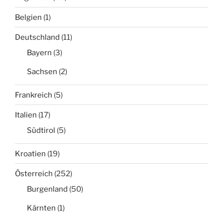
Belgien
(1)
Deutschland
(11)
Bayern
(3)
Sachsen
(2)
Frankreich
(5)
Italien
(17)
Südtirol
(5)
Kroatien
(19)
Österreich
(252)
Burgenland
(50)
Kärnten
(1)