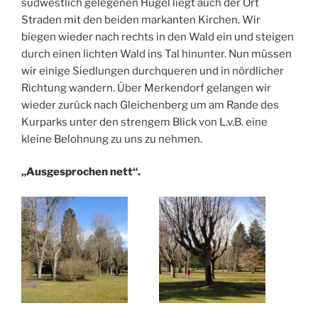
südwestlich gelegenen Hügel liegt auch der Ort
Straden mit den beiden markanten Kirchen. Wir
biegen wieder nach rechts in den Wald ein und steigen
durch einen lichten Wald ins Tal hinunter. Nun müssen
wir einige Siedlungen durchqueren und in nördlicher
Richtung wandern. Über Merkendorf gelangen wir
wieder zurück nach Gleichenberg um am Rande des
Kurparks unter den strengem Blick von L.v.B. eine
kleine Belohnung zu uns zu nehmen.
„Ausgesprochen nett“.