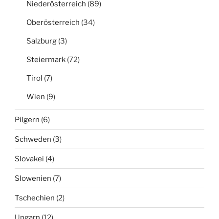
Niederösterreich
(89)
Oberösterreich
(34)
Salzburg
(3)
Steiermark
(72)
Tirol
(7)
Wien
(9)
Pilgern
(6)
Schweden
(3)
Slovakei
(4)
Slowenien
(7)
Tschechien
(2)
Ungarn
(12)