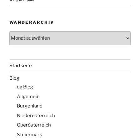
WANDERARCHIV
Wanderarchiv
Startseite
Blog
da Blog
Allgemein
Burgenland
Niederösterreich
Oberösterreich
Steiermark