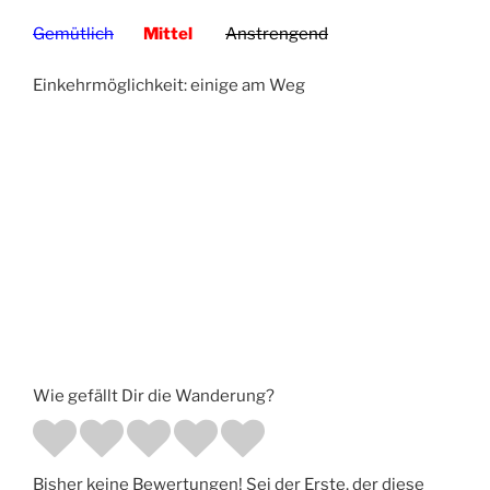
Gemütlich
Mittel
Anstrengend
Einkehrmöglichkeit: einige am Weg
Wie gefällt Dir die Wanderung?
Bisher keine Bewertungen! Sei der Erste, der diese