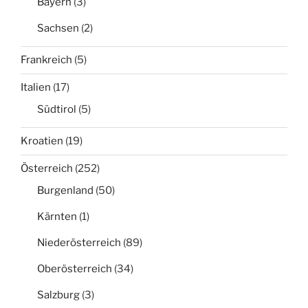
Bayern
(3)
Sachsen
(2)
Frankreich
(5)
Italien
(17)
Südtirol
(5)
Kroatien
(19)
Österreich
(252)
Burgenland
(50)
Kärnten
(1)
Niederösterreich
(89)
Oberösterreich
(34)
Salzburg
(3)