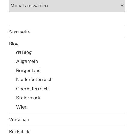
Wanderarchiv
Startseite
Blog
da Blog
Allgemein
Burgenland
Niederösterreich
Oberösterreich
Steiermark
Wien
Vorschau
Rückblick