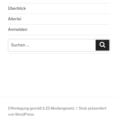
Überblick
Allerlei
Anmelden
Suchen
Suche
nach:
Offenlegung gemäß § 25 Mediengesetz
Stolz präsentiert
von WordPress