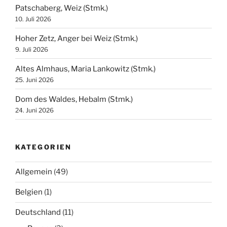
Patschaberg, Weiz (Stmk.)
10. Juli 2026
Hoher Zetz, Anger bei Weiz (Stmk.)
9. Juli 2026
Altes Almhaus, Maria Lankowitz (Stmk.)
25. Juni 2026
Dom des Waldes, Hebalm (Stmk.)
24. Juni 2026
KATEGORIEN
Allgemein
(49)
Belgien
(1)
Deutschland
(11)